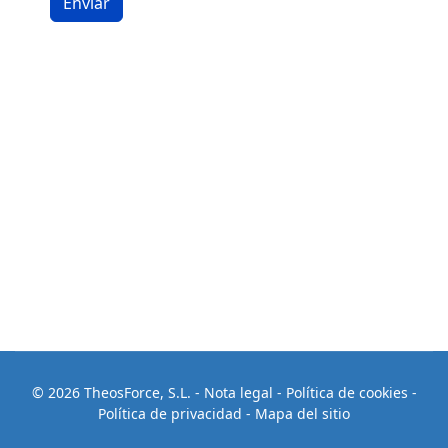
Enviar
© 2026 TheosForce, S.L.
-
Nota legal
-
Política de cookies
-
Política de privacidad
-
Mapa del sitio