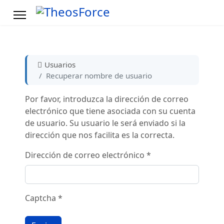
Usuarios
Recuperar nombre de usuario
Por favor, introduzca la dirección de correo
electrónico que tiene asociada con su cuenta
de usuario. Su usuario le será enviado si la
dirección que nos facilita es la correcta.
Dirección de correo electrónico
*
Captcha
*